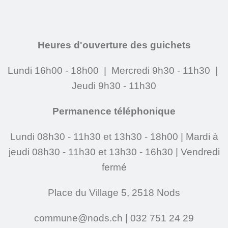
Heures d'ouverture des guichets
Lundi 16h00 - 18h00 | Mercredi 9h30 - 11h30 |
Jeudi 9h30 - 11h30
Permanence téléphonique
Lundi 08h30 - 11h30 et 13h30 - 18h00 | Mardi à
jeudi 08h30 - 11h30 et 13h30 - 16h30 | Vendredi
fermé
Place du Village 5, 2518 Nods
commune@nods.ch | 032 751 24 29