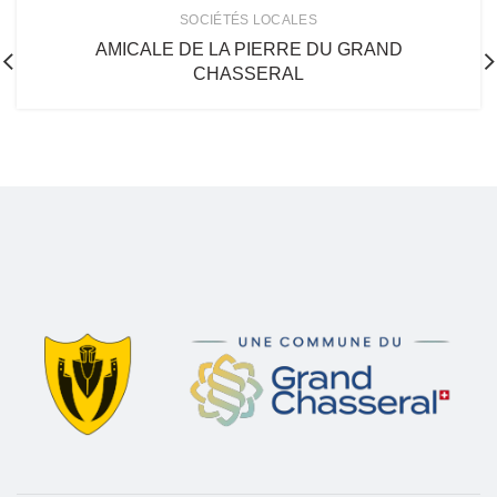
SOCIÉTÉS LOCALES
AMICALE DE LA PIERRE DU GRAND
CHASSERAL