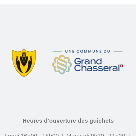
Heures d'ouverture des guichets
Lundi 16h00 - 18h00 | Mercredi 9h30 - 11h30 |