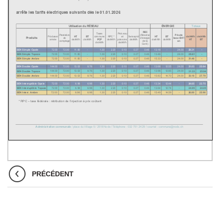
PRÉCÉDENT