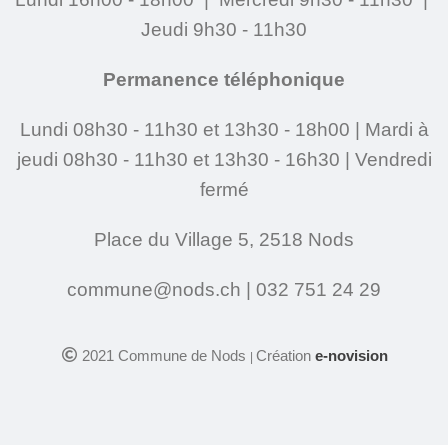
Jeudi 9h30 - 11h30
Permanence téléphonique
Lundi 08h30 - 11h30 et 13h30 - 18h00 | Mardi à
jeudi 08h30 - 11h30 et 13h30 - 16h30 | Vendredi
fermé
Place du Village 5, 2518 Nods
commune@nods.ch | 032 751 24 29
2021 Commune de Nods
Création
e-novision
|