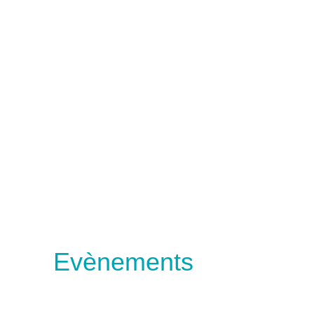
Evènements