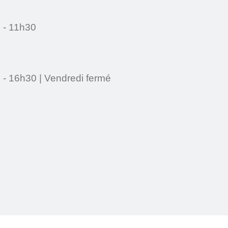
 - 11h30
 - 16h30 | Vendredi fermé