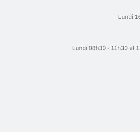
Lundi 1
Lundi 08h30 - 11h30 et 1