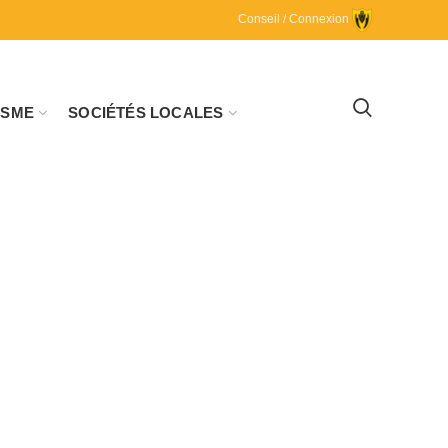
Conseil / Connexion
ISME
SOCIÉTÉS LOCALES